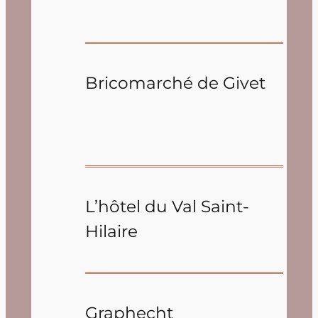
Bricomarché de Givet
L’hôtel du Val Saint-
Hilaire
Graphecht