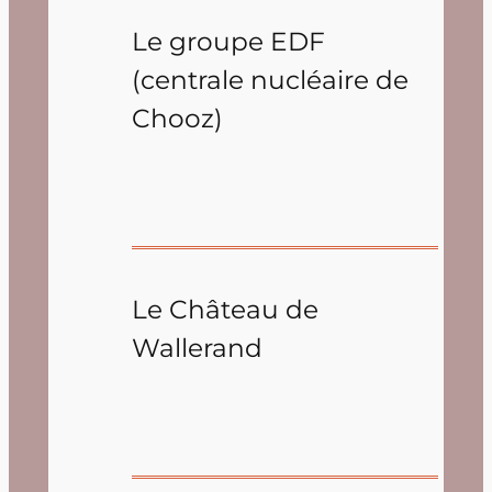
Le groupe EDF
(centrale nucléaire de
Chooz)
Le Château de
Wallerand