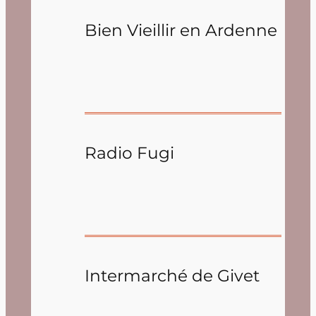
Bien Vieillir en Ardenne
Radio Fugi
Intermarché de Givet