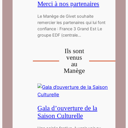
Merci à nos partenaires
Le Manège de Givet souhaite
remercier les partenaires qui lui font
confiance : France 3 Grand Est Le
groupe EDF (centrale…
Ils sont
venus
au
Manège
Gala d’ouverture de la
Saison Culturelle