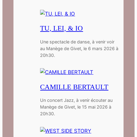
TU, LEI, & IO
Une spectacle de danse, à venir voir
au Manège de Givet, le 6 mars 2026 à
20h30.
CAMILLE BERTAULT
Un concert Jazz, à venir écouter au
Manège de Givet, le 15 mai 2026 à
20h30.