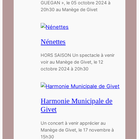
GUEGAN », le 05 octobre 2024 à
20h30 au Manège de Givet
Nénettes
HORS SAISON Un spectacle à venir
voir au Manège de Givet, le 12
octobre 2024 à 20h30
Harmonie Municipale de
Givet
Un concert à venir apprécier au
Manège de Givet, le 17 novembre à
15h30