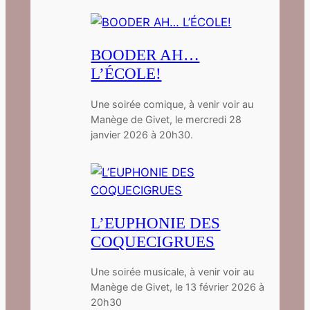
BOODER AH…
L’ÉCOLE!
Une soirée comique, à venir voir au
Manège de Givet, le mercredi 28
janvier 2026 à 20h30.
L’EUPHONIE DES
COQUECIGRUES
Une soirée musicale, à venir voir au
Manège de Givet, le 13 février 2026 à
20h30