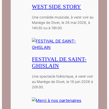
WEST SIDE STORY
Une comédie musicale, à venir voir au
Manège de Givet, le 26 mai 2026, à
14h30 ou à 18h30.
FESTIVAL DE SAINT-
GHISLAIN
Une spectacle folklorique, à venir voir
au Manège de Givet, le 19 juin 2026 à
20h30.