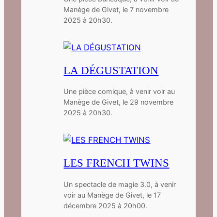
Manège de Givet, le 7 novembre
2025 à 20h30.
LA DÉGUSTATION
Une pièce comique, à venir voir au
Manège de Givet, le 29 novembre
2025 à 20h30.
LES FRENCH TWINS
Un spectacle de magie 3.0, à venir
voir au Manège de Givet, le 17
décembre 2025 à 20h00.