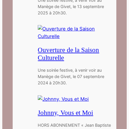
Une soirée festive, à venir voir au
Manège de Givet, le 13 septembre
2025 à 20h30.
Ouverture de la Saison
Culturelle
Une soirée festive, à venir voir au
Manège de Givet, le 07 septembre
2024 à 20h30.
Johnny, Vous et Moi
HORS ABONNEMENT « Jean Baptiste