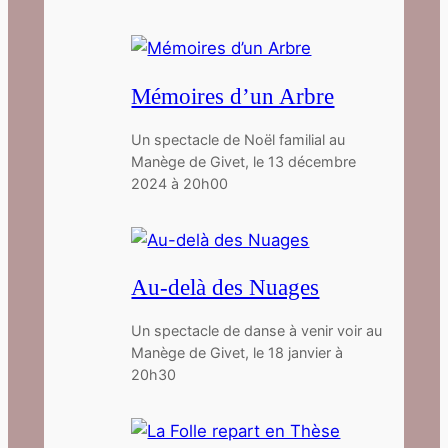
Mémoires d’un Arbre
Un spectacle de Noël familial au
Manège de Givet, le 13 décembre
2024 à 20h00
Au-delà des Nuages
Un spectacle de danse à venir voir au
Manège de Givet, le 18 janvier à
20h30