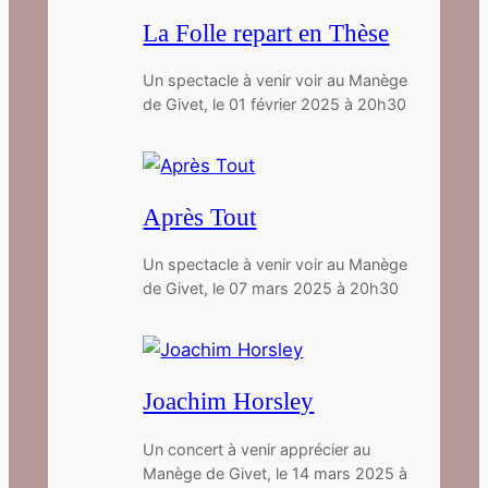
La Folle repart en Thèse
Un spectacle à venir voir au Manège
de Givet, le 01 février 2025 à 20h30
Après Tout
Un spectacle à venir voir au Manège
de Givet, le 07 mars 2025 à 20h30
Joachim Horsley
Un concert à venir apprécier au
Manège de Givet, le 14 mars 2025 à